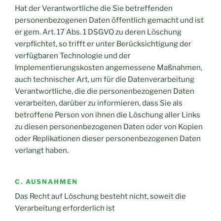
Hat der Verantwortliche die Sie betreffenden
personenbezogenen Daten öffentlich gemacht und ist
er gem. Art. 17 Abs. 1 DSGVO zu deren Löschung
verpflichtet, so trifft er unter Berücksichtigung der
verfügbaren Technologie und der
Implementierungskosten angemessene Maßnahmen,
auch technischer Art, um für die Datenverarbeitung
Verantwortliche, die die personenbezogenen Daten
verarbeiten, darüber zu informieren, dass Sie als
betroffene Person von ihnen die Löschung aller Links
zu diesen personenbezogenen Daten oder von Kopien
oder Replikationen dieser personenbezogenen Daten
verlangt haben.
C. AUSNAHMEN
Das Recht auf Löschung besteht nicht, soweit die
Verarbeitung erforderlich ist