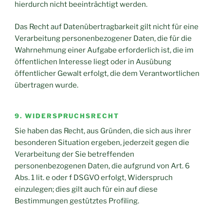
hierdurch nicht beeinträchtigt werden.
Das Recht auf Datenübertragbarkeit gilt nicht für eine
Verarbeitung personenbezogener Daten, die für die
Wahrnehmung einer Aufgabe erforderlich ist, die im
öffentlichen Interesse liegt oder in Ausübung
öffentlicher Gewalt erfolgt, die dem Verantwortlichen
übertragen wurde.
9. WIDERSPRUCHSRECHT
Sie haben das Recht, aus Gründen, die sich aus ihrer
besonderen Situation ergeben, jederzeit gegen die
Verarbeitung der Sie betreffenden
personenbezogenen Daten, die aufgrund von Art. 6
Abs. 1 lit. e oder f DSGVO erfolgt, Widerspruch
einzulegen; dies gilt auch für ein auf diese
Bestimmungen gestütztes Profiling.