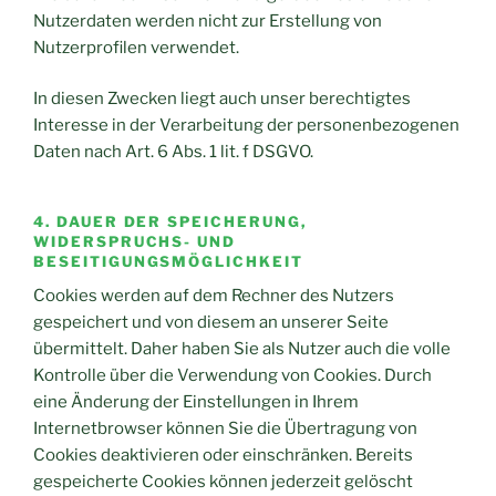
Nutzerdaten werden nicht zur Erstellung von
Nutzerprofilen verwendet.
In diesen Zwecken liegt auch unser berechtigtes
Interesse in der Verarbeitung der personenbezogenen
Daten nach Art. 6 Abs. 1 lit. f DSGVO.
4. DAUER DER SPEICHERUNG,
WIDERSPRUCHS- UND
BESEITIGUNGSMÖGLICHKEIT
Cookies werden auf dem Rechner des Nutzers
gespeichert und von diesem an unserer Seite
übermittelt. Daher haben Sie als Nutzer auch die volle
Kontrolle über die Verwendung von Cookies. Durch
eine Änderung der Einstellungen in Ihrem
Internetbrowser können Sie die Übertragung von
Cookies deaktivieren oder einschränken. Bereits
gespeicherte Cookies können jederzeit gelöscht