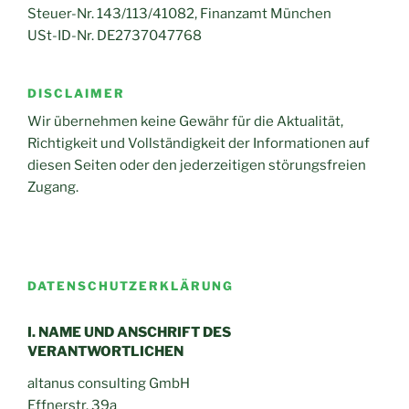
Steuer-Nr. 143/113/41082, Finanzamt München
USt-ID-Nr. DE2737047768
DISCLAIMER
Wir übernehmen keine Gewähr für die Aktualität,
Richtigkeit und Vollständigkeit der Informationen auf
diesen Seiten oder den jederzeitigen störungsfreien
Zugang.
DATENSCHUTZERKLÄRUNG
I. NAME UND ANSCHRIFT DES
VERANTWORTLICHEN
altanus consulting GmbH
Effnerstr. 39a