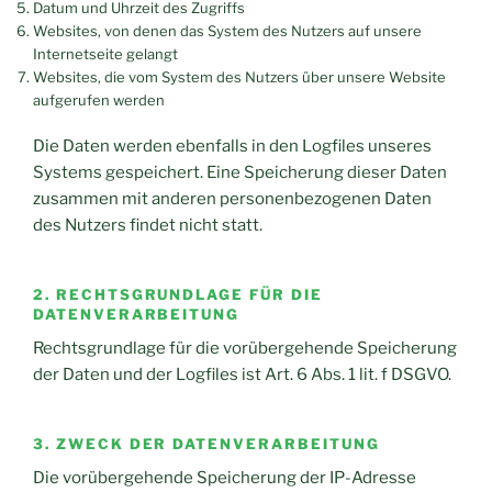
Datum und Uhrzeit des Zugriffs
Websites, von denen das System des Nutzers auf unsere
Internetseite gelangt
Websites, die vom System des Nutzers über unsere Website
aufgerufen werden
Die Daten werden ebenfalls in den Logfiles unseres
Systems gespeichert. Eine Speicherung dieser Daten
zusammen mit anderen personenbezogenen Daten
des Nutzers findet nicht statt.
2. RECHTSGRUNDLAGE FÜR DIE
DATENVERARBEITUNG
Rechtsgrundlage für die vorübergehende Speicherung
der Daten und der Logfiles ist Art. 6 Abs. 1 lit. f DSGVO.
3. ZWECK DER DATENVERARBEITUNG
Die vorübergehende Speicherung der IP-Adresse