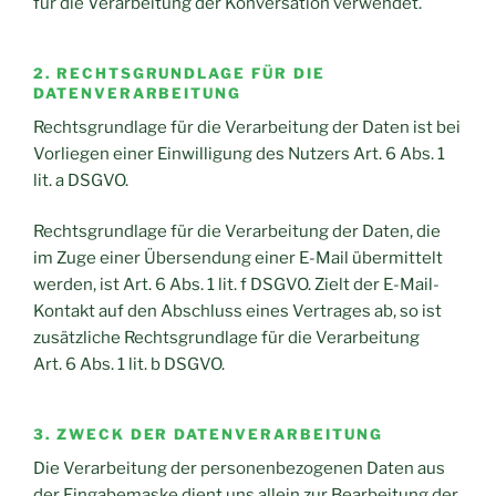
für die Verarbeitung der Konversation verwendet.
2. RECHTSGRUNDLAGE FÜR DIE
DATENVERARBEITUNG
Rechtsgrundlage für die Verarbeitung der Daten ist bei
Vorliegen einer Einwilligung des Nutzers Art. 6 Abs. 1
lit. a DSGVO.
Rechtsgrundlage für die Verarbeitung der Daten, die
im Zuge einer Übersendung einer E-Mail übermittelt
werden, ist Art. 6 Abs. 1 lit. f DSGVO. Zielt der E-Mail-
Kontakt auf den Abschluss eines Vertrages ab, so ist
zusätzliche Rechtsgrundlage für die Verarbeitung
Art. 6 Abs. 1 lit. b DSGVO.
3. ZWECK DER DATENVERARBEITUNG
Die Verarbeitung der personenbezogenen Daten aus
der Eingabemaske dient uns allein zur Bearbeitung der