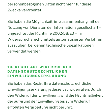
personenbezogenen Daten nicht mehr für diese
Zwecke verarbeitet.
Sie haben die Möglichkeit, im Zusammenhang mit der
Nutzung von Diensten der Informationsgesellschaft –
ungeachtet der Richtlinie 2002/58/EG – Ihr
Widerspruchsrecht mittels automatisierter Verfahren
auszuüben, bei denen technische Spezifikationen
verwendet werden.
10. RECHT AUF WIDERRUF DER
DATENSCHUTZRECHTLICHEN
EINWILLIGUNGSERKLÄRUNG
Sie haben das Recht, Ihre datenschutzrechtliche
Einwilligungserklärung jederzeit zu widerrufen. Durch
den Widerruf der Einwilligung wird die Rechtmäßigkeit
der aufgrund der Einwilligung bis zum Widerruf
erfolgten Verarbeitung nicht berührt.