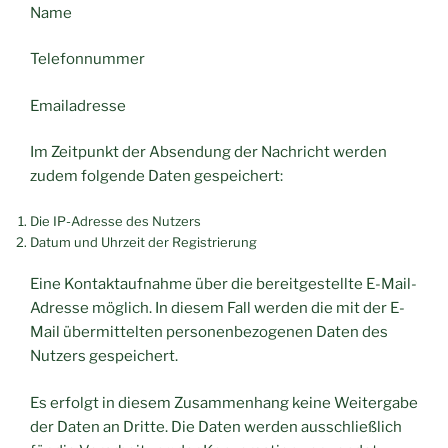
Name
Telefonnummer
Emailadresse
Im Zeitpunkt der Absendung der Nachricht werden
zudem folgende Daten gespeichert:
Die IP-Adresse des Nutzers
Datum und Uhrzeit der Registrierung
Eine Kontaktaufnahme über die bereitgestellte E-Mail-
Adresse möglich. In diesem Fall werden die mit der E-
Mail übermittelten personenbezogenen Daten des
Nutzers gespeichert.
Es erfolgt in diesem Zusammenhang keine Weitergabe
der Daten an Dritte. Die Daten werden ausschließlich