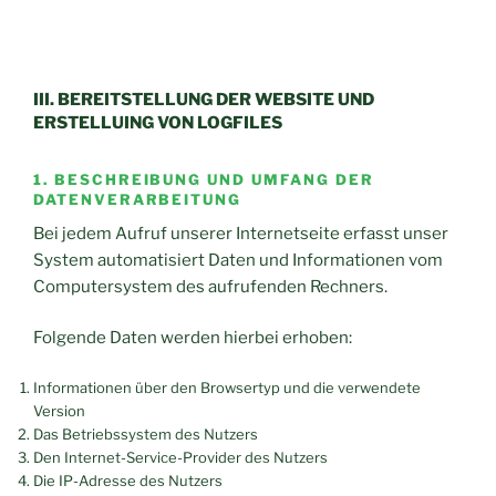
III. BEREITSTELLUNG DER WEBSITE UND
ERSTELLUING VON LOGFILES
1. BESCHREIBUNG UND UMFANG DER
DATENVERARBEITUNG
Bei jedem Aufruf unserer Internetseite erfasst unser
System automatisiert Daten und Informationen vom
Computersystem des aufrufenden Rechners.
Folgende Daten werden hierbei erhoben:
Informationen über den Browsertyp und die verwendete
Version
Das Betriebssystem des Nutzers
Den Internet-Service-Provider des Nutzers
Die IP-Adresse des Nutzers