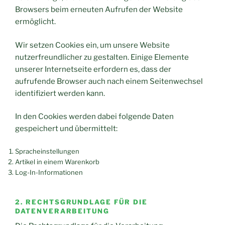
Browsers beim erneuten Aufrufen der Website
ermöglicht.
Wir setzen Cookies ein, um unsere Website
nutzerfreundlicher zu gestalten. Einige Elemente
unserer Internetseite erfordern es, dass der
aufrufende Browser auch nach einem Seitenwechsel
identifiziert werden kann.
In den Cookies werden dabei folgende Daten
gespeichert und übermittelt:
Spracheinstellungen
Artikel in einem Warenkorb
Log-In-Informationen
2. RECHTSGRUNDLAGE FÜR DIE
DATENVERARBEITUNG