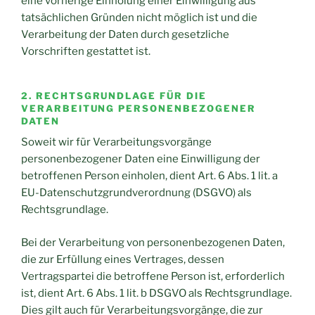
eine vorherige Einholung einer Einwilligung aus
tatsächlichen Gründen nicht möglich ist und die
Verarbeitung der Daten durch gesetzliche
Vorschriften gestattet ist.
2. RECHTSGRUNDLAGE FÜR DIE
VERARBEITUNG PERSONENBEZOGENER
DATEN
Soweit wir für Verarbeitungsvorgänge
personenbezogener Daten eine Einwilligung der
betroffenen Person einholen, dient Art. 6 Abs. 1 lit. a
EU-Datenschutzgrundverordnung (DSGVO) als
Rechtsgrundlage.
Bei der Verarbeitung von personenbezogenen Daten,
die zur Erfüllung eines Vertrages, dessen
Vertragspartei die betroffene Person ist, erforderlich
ist, dient Art. 6 Abs. 1 lit. b DSGVO als Rechtsgrundlage.
Dies gilt auch für Verarbeitungsvorgänge, die zur