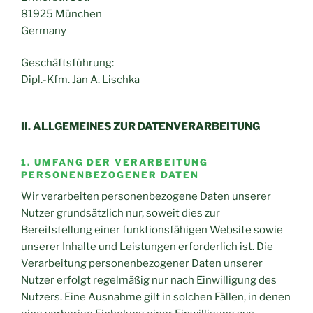
81925 München
Germany
Geschäftsführung:
Dipl.-Kfm. Jan A. Lischka
II. ALLGEMEINES ZUR DATENVERARBEITUNG
1. UMFANG DER VERARBEITUNG
PERSONENBEZOGENER DATEN
Wir verarbeiten personenbezogene Daten unserer
Nutzer grundsätzlich nur, soweit dies zur
Bereitstellung einer funktionsfähigen Website sowie
unserer Inhalte und Leistungen erforderlich ist. Die
Verarbeitung personenbezogener Daten unserer
Nutzer erfolgt regelmäßig nur nach Einwilligung des
Nutzers. Eine Ausnahme gilt in solchen Fällen, in denen