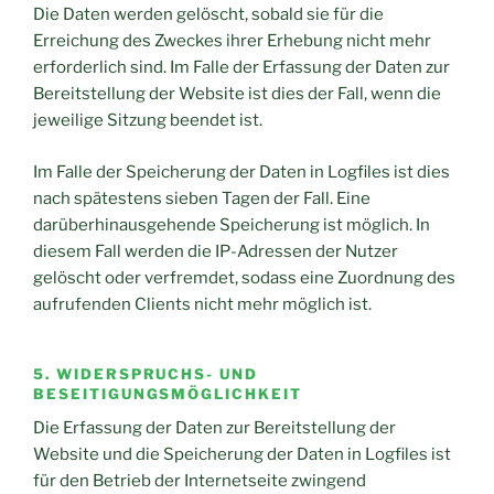
Die Daten werden gelöscht, sobald sie für die
Erreichung des Zweckes ihrer Erhebung nicht mehr
erforderlich sind. Im Falle der Erfassung der Daten zur
Bereitstellung der Website ist dies der Fall, wenn die
jeweilige Sitzung beendet ist.
Im Falle der Speicherung der Daten in Logfiles ist dies
nach spätestens sieben Tagen der Fall. Eine
darüberhinausgehende Speicherung ist möglich. In
diesem Fall werden die IP-Adressen der Nutzer
gelöscht oder verfremdet, sodass eine Zuordnung des
aufrufenden Clients nicht mehr möglich ist.
5. WIDERSPRUCHS- UND
BESEITIGUNGSMÖGLICHKEIT
Die Erfassung der Daten zur Bereitstellung der
Website und die Speicherung der Daten in Logfiles ist
für den Betrieb der Internetseite zwingend