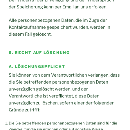
der Speicherung kann per Email an uns erfolgen.
Alle personenbezogenen Daten, die im Zuge der
Kontaktaufnahme gespeichert wurden, werden in
diesem Fall gelöscht.
6. RECHT AUF LÖSCHUNG
A. LÖSCHUNGSPFLICHT
Sie können von dem Verantwortlichen verlangen, dass
die Sie betreffenden personenbezogenen Daten
unverzüglich gelöscht werden, und der
Verantwortliche ist verpflichtet, diese Daten
unverzüglich zu löschen, sofern einer der folgenden
Gründe zutrifft:
Die Sie betreffenden personenbezogenen Daten sind für die
Zwecke, für die sie erhoben oder auf sonstige Weise