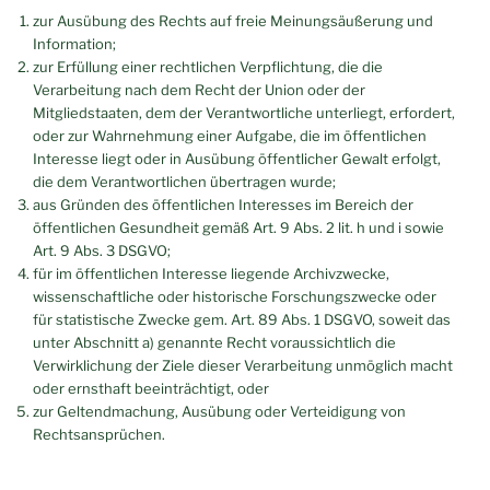
zur Ausübung des Rechts auf freie Meinungsäußerung und
Information;
zur Erfüllung einer rechtlichen Verpflichtung, die die
Verarbeitung nach dem Recht der Union oder der
Mitgliedstaaten, dem der Verantwortliche unterliegt, erfordert,
oder zur Wahrnehmung einer Aufgabe, die im öffentlichen
Interesse liegt oder in Ausübung öffentlicher Gewalt erfolgt,
die dem Verantwortlichen übertragen wurde;
aus Gründen des öffentlichen Interesses im Bereich der
öffentlichen Gesundheit gemäß Art. 9 Abs. 2 lit. h und i sowie
Art. 9 Abs. 3 DSGVO;
für im öffentlichen Interesse liegende Archivzwecke,
wissenschaftliche oder historische Forschungszwecke oder
für statistische Zwecke gem. Art. 89 Abs. 1 DSGVO, soweit das
unter Abschnitt a) genannte Recht voraussichtlich die
Verwirklichung der Ziele dieser Verarbeitung unmöglich macht
oder ernsthaft beeinträchtigt, oder
zur Geltendmachung, Ausübung oder Verteidigung von
Rechtsansprüchen.