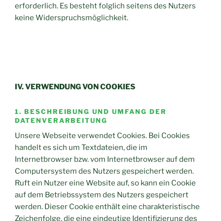
erforderlich. Es besteht folglich seitens des Nutzers
keine Widerspruchsmöglichkeit.
IV. VERWENDUNG VON COOKIES
1. BESCHREIBUNG UND UMFANG DER
DATENVERARBEITUNG
Unsere Webseite verwendet Cookies. Bei Cookies
handelt es sich um Textdateien, die im
Internetbrowser bzw. vom Internetbrowser auf dem
Computersystem des Nutzers gespeichert werden.
Ruft ein Nutzer eine Website auf, so kann ein Cookie
auf dem Betriebssystem des Nutzers gespeichert
werden. Dieser Cookie enthält eine charakteristische
Zeichenfolge, die eine eindeutige Identifizierung des