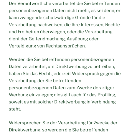
Der Verantwortliche verarbeitet die Sie betreffenden
personenbezogenen Daten nicht mehr, es sei denn, er
kann zwingende schutzwürdige Gründe für die
Verarbeitung nachweisen, die Ihre Interessen, Rechte
und Freiheiten überwiegen, oder die Verarbeitung
dient der Geltendmachung, Ausübung oder
Verteidigung von Rechtsansprüchen.
Werden die Sie betreffenden personenbezogenen
Daten verarbeitet, um Direktwerbung zu betreiben,
haben Sie das Recht, jederzeit Widerspruch gegen die
Verarbeitung der Sie betreffenden
personenbezogenen Daten zum Zwecke derartiger
Werbung einzulegen; dies gilt auch für das Profiling,
soweit es mit solcher Direktwerbung in Verbindung
steht.
Widersprechen Sie der Verarbeitung für Zwecke der
Direktwerbung, so werden die Sie betreffenden