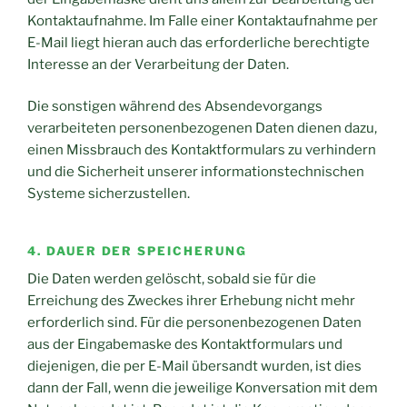
Kontaktaufnahme. Im Falle einer Kontaktaufnahme per
E-Mail liegt hieran auch das erforderliche berechtigte
Interesse an der Verarbeitung der Daten.
Die sonstigen während des Absendevorgangs
verarbeiteten personenbezogenen Daten dienen dazu,
einen Missbrauch des Kontaktformulars zu verhindern
und die Sicherheit unserer informationstechnischen
Systeme sicherzustellen.
4. DAUER DER SPEICHERUNG
Die Daten werden gelöscht, sobald sie für die
Erreichung des Zweckes ihrer Erhebung nicht mehr
erforderlich sind. Für die personenbezogenen Daten
aus der Eingabemaske des Kontaktformulars und
diejenigen, die per E-Mail übersandt wurden, ist dies
dann der Fall, wenn die jeweilige Konversation mit dem