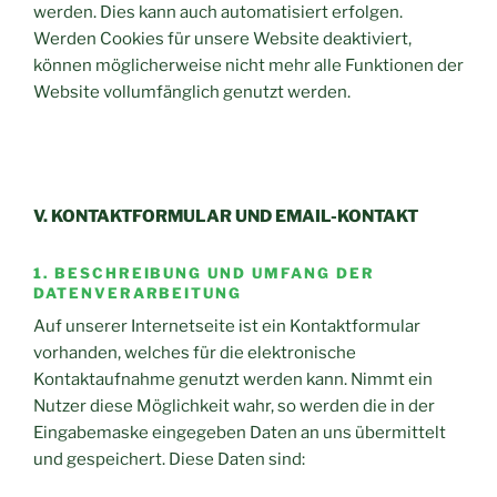
werden. Dies kann auch automatisiert erfolgen.
Werden Cookies für unsere Website deaktiviert,
können möglicherweise nicht mehr alle Funktionen der
Website vollumfänglich genutzt werden.
V. KONTAKTFORMULAR UND EMAIL-KONTAKT
1. BESCHREIBUNG UND UMFANG DER
DATENVERARBEITUNG
Auf unserer Internetseite ist ein Kontaktformular
vorhanden, welches für die elektronische
Kontaktaufnahme genutzt werden kann. Nimmt ein
Nutzer diese Möglichkeit wahr, so werden die in der
Eingabemaske eingegeben Daten an uns übermittelt
und gespeichert. Diese Daten sind: