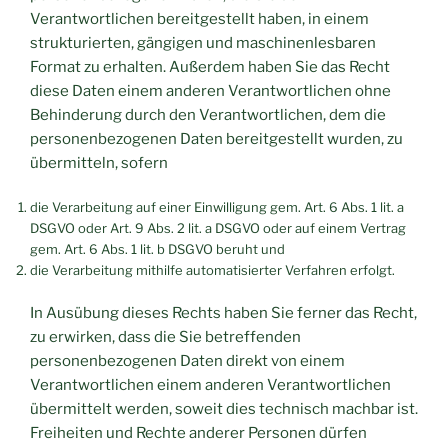
Verantwortlichen bereitgestellt haben, in einem
strukturierten, gängigen und maschinenlesbaren
Format zu erhalten. Außerdem haben Sie das Recht
diese Daten einem anderen Verantwortlichen ohne
Behinderung durch den Verantwortlichen, dem die
personenbezogenen Daten bereitgestellt wurden, zu
übermitteln, sofern
die Verarbeitung auf einer Einwilligung gem. Art. 6 Abs. 1 lit. a
DSGVO oder Art. 9 Abs. 2 lit. a DSGVO oder auf einem Vertrag
gem. Art. 6 Abs. 1 lit. b DSGVO beruht und
die Verarbeitung mithilfe automatisierter Verfahren erfolgt.
In Ausübung dieses Rechts haben Sie ferner das Recht,
zu erwirken, dass die Sie betreffenden
personenbezogenen Daten direkt von einem
Verantwortlichen einem anderen Verantwortlichen
übermittelt werden, soweit dies technisch machbar ist.
Freiheiten und Rechte anderer Personen dürfen