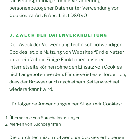
Die Rechtsgrundlage für die Verarbeitung
personenbezogener Daten unter Verwendung von
Cookies ist Art. 6 Abs. 1 lit. f DSGVO.
3. ZWECK DER DATENVERARBEITUNG
Der Zweck der Verwendung technisch notwendiger
Cookies ist, die Nutzung von Websites für die Nutzer
zu vereinfachen. Einige Funktionen unserer
Internetseite können ohne den Einsatz von Cookies
nicht angeboten werden. Für diese ist es erforderlich,
dass der Browser auch nach einem Seitenwechsel
wiedererkannt wird.
Für folgende Anwendungen benötigen wir Cookies:
Übernahme von Spracheinstellungen
Merken von Suchbegriffen
Die durch technisch notwendige Cookies erhobenen