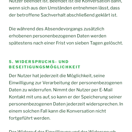
Nutzer beendet ist. Beendet ist die Konversation dann,
wenn sich aus den Umständen entnehmen lässt, dass
der betroffene Sachverhalt abschließend geklärt ist.
Die während des Absendevorgangs zusätzlich
erhobenen personenbezogenen Daten werden
spätestens nach einer Frist von sieben Tagen gelöscht.
5. WIDERSPRUCHS- UND
BESEITIGUNGSMÖGLICHKEIT
Der Nutzer hat jederzeit die Möglichkeit, seine
Einwilligung zur Verarbeitung der personenbezogenen
Daten zu widerrufen. Nimmt der Nutzer per E-Mail
Kontakt mit uns auf, so kann er der Speicherung seiner
personenbezogenen Daten jederzeit widersprechen. In
einem solchen Fall kann die Konversation nicht
fortgeführt werden.
Der Widerruf der Einwilligung und der Widerspruch