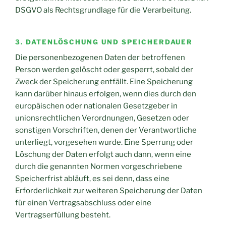
DSGVO als Rechtsgrundlage für die Verarbeitung.
3. DATENLÖSCHUNG UND SPEICHERDAUER
Die personenbezogenen Daten der betroffenen
Person werden gelöscht oder gesperrt, sobald der
Zweck der Speicherung entfällt. Eine Speicherung
kann darüber hinaus erfolgen, wenn dies durch den
europäischen oder nationalen Gesetzgeber in
unionsrechtlichen Verordnungen, Gesetzen oder
sonstigen Vorschriften, denen der Verantwortliche
unterliegt, vorgesehen wurde. Eine Sperrung oder
Löschung der Daten erfolgt auch dann, wenn eine
durch die genannten Normen vorgeschriebene
Speicherfrist abläuft, es sei denn, dass eine
Erforderlichkeit zur weiteren Speicherung der Daten
für einen Vertragsabschluss oder eine
Vertragserfüllung besteht.