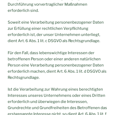
Durchführung vorvertraglicher Maßnahmen
erforderlich sind.
Soweit eine Verarbeitung personenbezogener Daten
zur Erfüllung einer rechtlichen Verpflichtung
erforderlich ist, der unser Unternehmen unterliegt,
dient Art. 6 Abs. 1 lit. c DSGVO als Rechtsgrundlage.
Für den Fall, dass lebenswichtige Interessen der
betroffenen Person oder einer anderen natürlichen
Person eine Verarbeitung personenbezogener Daten
erforderlich machen, dient Art. 6 Abs. 1 lit. d DSGVO als
Rechtsgrundlage.
Ist die Verarbeitung zur Wahrung eines berechtigten
Interesses unseres Unternehmens oder eines Dritten
erforderlich und überwiegen die Interessen,
Grundrechte und Grundfreiheiten des Betroffenen das
erstgenannte Interesse nicht, so dient Art. 6 Abs. 1 lit. f