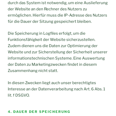
durch das System ist notwendig, um eine Auslieferung
der Website an den Rechner des Nutzers zu
ermöglichen. Hierfür muss die IP-Adresse des Nutzers
für die Dauer der Sitzung gespeichert bleiben.
Die Speicherung in Logfiles erfolgt, um die
Funktionsfähigkeit der Website sicherzustellen.
Zudem dienen uns die Daten zur Optimierung der
Website und zur Sicherstellung der Sicherheit unserer
informationstechnischen Systeme. Eine Auswertung
der Daten zu Marketingzwecken findet in diesem
Zusammenhang nicht statt.
In diesen Zwecken liegt auch unser berechtigtes
Interesse an der Datenverarbeitung nach Art. 6 Abs. 1
lit. f DSGVO.
4. DAUER DER SPEICHERUNG