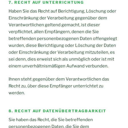
7. RECHT AUF UNTERRICHTUNG
Haben Sie das Recht auf Berichtigung, Löschung oder
Einschränkung der Verarbeitung gegenüber dem
Verantwortlichen geltend gemacht, ist dieser
verpflichtet, allen Empfängern, denen die Sie
betreffenden personenbezogenen Daten offengelegt
wurden, diese Berichtigung oder Löschung der Daten
oder Einschränkung der Verarbeitung mitzuteilen, es
sei denn, dies erweist sich als unmöglich oder ist mit
einem unverhältnismäßigen Aufwand verbunden.
Ihnen steht gegenüber dem Verantwortlichen das
Recht zu, über diese Empfänger unterrichtet zu
werden.
8. RECHT AUF DATENÜBERTRAGBARKEIT
Sie haben das Recht, die Sie betreffenden
personenbezogenen Daten, die Sie dem