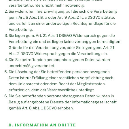
verarbeitet wurden, nicht mehr notwendig.
Sie widerrufen Ihre Einwilligung, auf die sich die Verarbeitung
gem. Art. 6 Abs. 1 lit. a oder Art. 9 Abs. 2 lit. a DSGVO stützte,
und es fehlt an einer anderweitigen Rechtsgrundlage für die
Verarbeitung.
Sie legen gem. Art. 21 Abs. 1 DSGVO Widerspruch gegen die
Verarbeitung ein und es liegen keine vorrangigen berechtigten
Gründe für die Verarbeitung vor, oder Sie legen gem. Art. 21
Abs. 2 DSGVO Widerspruch gegen die Verarbeitung ein.
Die Sie betreffenden personenbezogenen Daten wurden
unrechtmäßig verarbeitet.
Die Löschung der Sie betreffenden personenbezogenen
Daten ist zur Erfüllung einer rechtlichen Verpflichtung nach
dem Unionsrecht oder dem Recht der Mitgliedstaaten
erforderlich, dem der Verantwortliche unterliegt.
Die Sie betreffenden personenbezogenen Daten wurden in
Bezug auf angebotene Dienste der Informationsgesellschaft
gemäß Art. 8 Abs. 1 DSGVO erhoben.
B. INFORMATION AN DRITTE