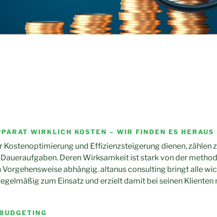
PPARAT WIRKLICH KOSTEN – WIR FINDEN ES HERAUS
 Kostenoptimierung und Effizienzsteigerung dienen, zählen 
Daueraufgaben. Deren Wirksamkeit ist stark von der metho
Vorgehensweise abhängig. altanus consulting bringt alle wic
gelmäßig zum Einsatz und erzielt damit bei seinen Klienten 
-BUDGETING