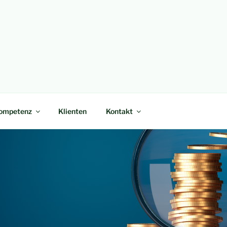
ompetenz
Klienten
Kontakt