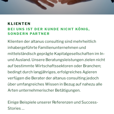
KLIENTEN
BEI UNS IST DER KUNDE NICHT KÖNIG,
SONDERN PARTNER
Klienten der altanus consulting sind mehrheitlich
inhabergeführte Familienunternehmen und
mittelständisch geprägte Kapitalgesellschaften im In-
und Ausland. Unsere Beratungsleistungen zielen nicht
auf bestimmte Wirtschaftssektoren oder Branchen;
bedingt durch langjähriges, erfolgreiches Agieren
verfügen die Berater der altanus consulting jedoch
über umfangreiches Wissen in Bezug auf nahezu alle
Arten unternehmerischer Betätigungen.
Einige Beispiele unserer Referenzen und Success-
Stories …