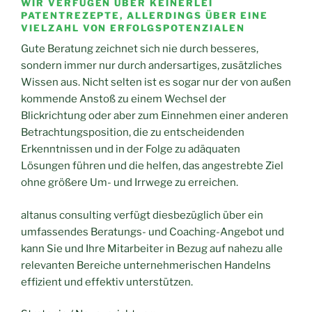
WIR VERFÜGEN ÜBER KEINERLEI
PATENTREZEPTE, ALLERDINGS ÜBER EINE
VIELZAHL VON ERFOLGSPOTENZIALEN
Gute Beratung zeichnet sich nie durch besseres,
sondern immer nur durch andersartiges, zusätzliches
Wissen aus. Nicht selten ist es sogar nur der von außen
kommende Anstoß zu einem Wechsel der
Blickrichtung oder aber zum Einnehmen einer anderen
Betrachtungsposition, die zu entscheidenden
Erkenntnissen und in der Folge zu adäquaten
Lösungen führen und die helfen, das angestrebte Ziel
ohne größere Um- und Irrwege zu erreichen.
altanus consulting verfügt diesbezüglich über ein
umfassendes Beratungs- und Coaching-Angebot und
kann Sie und Ihre Mitarbeiter in Bezug auf nahezu alle
relevanten Bereiche unternehmerischen Handelns
effizient und effektiv unterstützen.