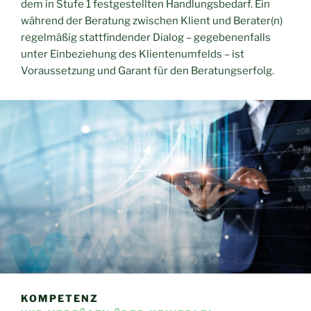
dem in Stufe 1 festgestellten Handlungsbedarf. Ein
während der Beratung zwischen Klient und Berater(n)
regelmäßig stattfindender Dialog – gegebenenfalls
unter Einbeziehung des Klientenumfelds – ist
Voraussetzung und Garant für den Beratungserfolg.
KOMPETENZ