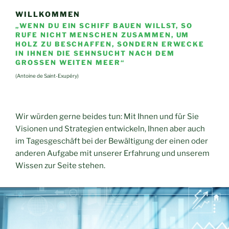
WILLKOMMEN
„WENN DU EIN SCHIFF BAUEN WILLST, SO
RUFE NICHT MENSCHEN ZUSAMMEN, UM
HOLZ ZU BESCHAFFEN, SONDERN ERWECKE
IN IHNEN DIE SEHNSUCHT NACH DEM
GROSSEN WEITEN MEER“
(Antoine de Saint-Exupéry)
Wir würden gerne beides tun: Mit Ihnen und für Sie
Visionen und Strategien entwickeln, Ihnen aber auch
im Tagesgeschäft bei der Bewältigung der einen oder
anderen Aufgabe mit unserer Erfahrung und unserem
Wissen zur Seite stehen.