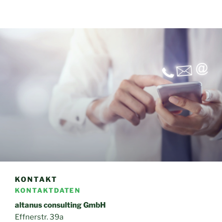
KONTAKT
KONTAKTDATEN
altanus consulting GmbH
Effnerstr. 39a