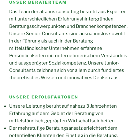
UNSER BERATERTEAM
Das Team der altanus consulting besteht aus Experten
mit unterschiedlichen Erfahrungshintergründen,
Beratungsschwerpunkten und Branchenkompetenzen.
Unsere Senior-Consultants sind ausnahmslos sowohl
in der Führung als auch in der Beratung
mittelständischer Unternehmen erfahrene
Persönlichkeiten mit unternehmerischem Verständnis
und ausgeprägter Sozialkompetenz. Unsere Junior-
Consultants zeichnen sich vor allem durch fundiertes
theoretisches Wissen und innovatives Denken aus.
UNSERE ERFOLGFAKTOREN
Unsere Leistung beruht auf nahezu 3 Jahrzehnten
Erfahrung auf dem Gebiet der Beratung von
mittelständisch geprägten Wirtschaftseinheiten.
Der mehrstufige Beratungsansatz erleichtert dem
potentiellen Klienten den Einstieg in die Beratung.