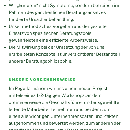
Wir „kurieren“ nicht Symptome, sondern betreiben im
Rahmen des ganzheitlichen Beratungsansatzes
fundierte Ursachenbehandlung.
Unser methodisches Vorgehen und der gezielte
Einsatz von spezifischen Beratungstools
gewährleisten eine effiziente Arbeitsweise.
Die Mitwirkung bei der Umsetzung der von uns
erarbeiteten Konzepte ist unverzichtbarer Bestandteil
unserer Beratungsphilosophie.
UNSERE VORGEHENSWEISE
Im Regelfall nähern wir uns einem neuen Projekt
mittels eines 1-2-tägigen Workshops, an dem
optimalerweise die Geschäftsführer und ausgewählte
leitende Mitarbeiter teilnehmen und bei dem zum
einen alle wichtigen Unternehmensdaten und -fakten
aufgenommen und bewertet werden, zum anderen der