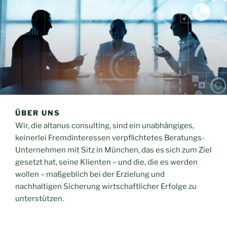
ÜBER UNS
Wir, die altanus consulting, sind ein unabhängiges,
keinerlei Fremdinteressen verpflichtetes Beratungs-
Unternehmen mit Sitz in München, das es sich zum Ziel
gesetzt hat, seine Klienten – und die, die es werden
wollen – maßgeblich bei der Erzielung und
nachhaltigen Sicherung wirtschaftlicher Erfolge zu
unterstützen.